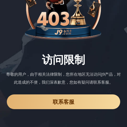
访问限制
尊敬的用户，由于相关法律限制，您所在地区无法访问J9产品，对
此造成的不便，我们深表歉意，您如有疑问请联系客服。
联系客服