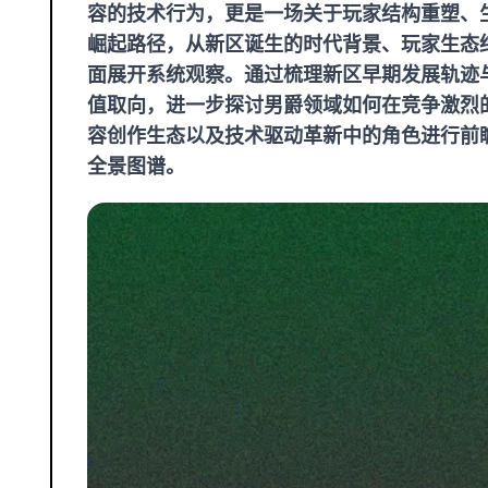
容的技术行为，更是一场关于玩家结构重塑、
崛起路径，从新区诞生的时代背景、玩家生态
面展开系统观察。通过梳理新区早期发展轨迹
值取向，进一步探讨男爵领域如何在竞争激烈
容创作生态以及技术驱动革新中的角色进行前
全景图谱。