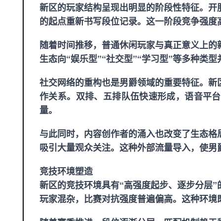
新区的玩家结构呈现出明显的阶段性特征。开
的起点重新书写段位记录。这一阶段竞争强度
随着时间推移，普通休闲玩家与真正意义上的
生态向“娱乐型”“社交型”“学习型”等多种
社交网络的重构也是男爵领域的重要特征。新
作关系。双排、五排队伍快速形成，语音平台
量。
与此同时，内容创作者的涌入也改变了生态格
吸引大量观众关注。这种外部流量导入，使男
竞技环境塑造
新区的竞技环境具有“高强度起步、逐步分层
玩家混杂，比赛对抗强度普遍偏高。这种环境