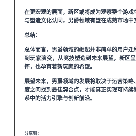
在更宏观的层面，新区或将成为观察整个游戏
与塑造文化认同，男爵领域有望在成熟市场中
总结：
总体而言，男爵领域的崛起并非简单的用户迁
到玩家演变，从竞技塑造到未来展望，新区呈
怀，也孕育着新玩家的希望。
展望未来，男爵领域的发展将取决于运营策略
度之间找到最佳契合点，才能真正实现可持续
系中的活力引擎与创新前沿。
分享到：