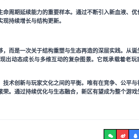
生命周期延续能力的重要样本。通过不断引入新血液、优
实现持续增长与结构更新。
移，而是一次关于结构重塑与生态再造的深层实践。从诞
现出动态成长与多维互动的复杂图景。它既承载着老玩
、技术创新与玩家文化之间的平衡。唯有在竞争、公平与
繁荣。通过持续优化与生态融合，新区有望成为整个游戏